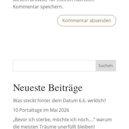
Kommentar speichern.
Suchen
Neueste Beiträge
Was steckt hinter dem Datum 6.6. wirklich?
10 Portaltage im Mai 2026
„Bevor ich sterbe, möchte ich noch….“ warum
die meisten Träume unerfüllt bleiben!