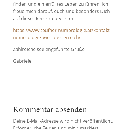
finden und ein erfülltes Leben zu führen. Ich
freue mich darauf, euch und besonders Dich
auf dieser Reise zu begleiten.
https://www.teufner-numerologie.at/kontakt-
numerologie-wien-oesterreich/
Zahlreiche seelengeführte Grüße
Gabriele
Kommentar absenden
Deine E-Mail-Adresse wird nicht veröffentlicht.
Erforderliche Felder sind mit
*
markiert