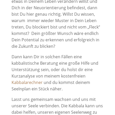
etwas in Deinem Leben verändern willst und
Dich in der Neuorientierung befindest, dann
bist Du hier genau richtig. Willst Du wissen,
warum immer wieder Muster in Dein Leben
treten, Du blockiert bist und nicht vom „Fleck“
kommst? Dein größter Wunsch wäre endlich
Dein Potential zu erkennen und erfolgreich in
die Zukunft zu blicken?
Dann kann Dir in solchen Fällen eine
kabbalistische Beratung eine große Hilfe und
Unterstützung sein, oder du holst dir eine
Kurzanalyse von meinem kostenfreien
Kabbalarechner
und du kommst deinem
Seelnplan ein Stück näher.
Lasst uns gemeinsam wachsen und uns mit
unserer Seele verbinden. Die Kabbala kann uns
dabei helfen, unseren eigenen Seelenweg zu