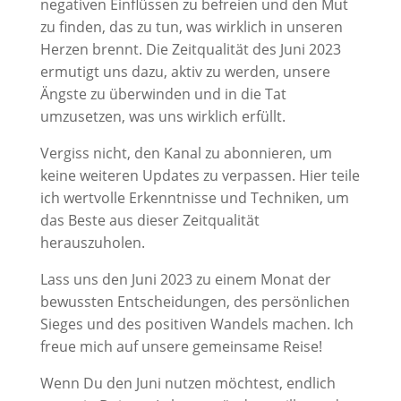
negativen Einflüssen zu befreien und den Mut
zu finden, das zu tun, was wirklich in unseren
Herzen brennt. Die Zeitqualität des Juni 2023
ermutigt uns dazu, aktiv zu werden, unsere
Ängste zu überwinden und in die Tat
umzusetzen, was uns wirklich erfüllt.
Vergiss nicht, den Kanal zu abonnieren, um
keine weiteren Updates zu verpassen. Hier teile
ich wertvolle Erkenntnisse und Techniken, um
das Beste aus dieser Zeitqualität
herauszuholen.
Lass uns den Juni 2023 zu einem Monat der
bewussten Entscheidungen, des persönlichen
Sieges und des positiven Wandels machen. Ich
freue mich auf unsere gemeinsame Reise!
Wenn Du den Juni nutzen möchtest, endlich