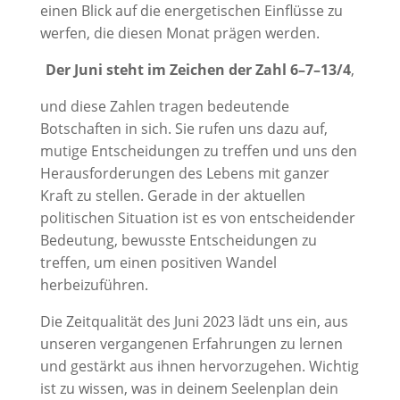
einen Blick auf die energetischen Einflüsse zu
werfen, die diesen Monat prägen werden.
Der Juni steht im Zeichen der Zahl 6–7–13/4
,
und diese Zahlen tragen bedeutende
Botschaften in sich. Sie rufen uns dazu auf,
mutige Entscheidungen zu treffen und uns den
Herausforderungen des Lebens mit ganzer
Kraft zu stellen. Gerade in der aktuellen
politischen Situation ist es von entscheidender
Bedeutung, bewusste Entscheidungen zu
treffen, um einen positiven Wandel
herbeizuführen.
Die Zeitqualität des Juni 2023 lädt uns ein, aus
unseren vergangenen Erfahrungen zu lernen
und gestärkt aus ihnen hervorzugehen. Wichtig
ist zu wissen, was in deinem Seelenplan dein