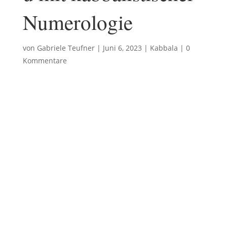
Numerologie
von
Gabriele Teufner
|
Juni 6, 2023
|
Kabbala
|
0
Kommentare