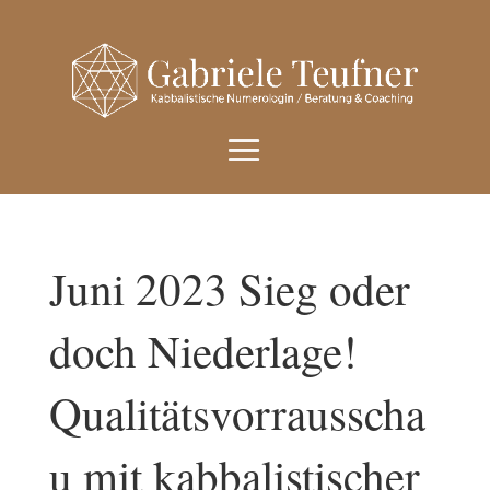
Juni 2023 Sieg oder
doch Niederlage!
Qualitätsvorrausscha
u mit kabbalistischer