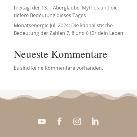
Freitag, der 13. – Aberglaube, Mythos und die
tiefere Bedeutung dieses Tages
Monatsenergie Juli 2024: Die kabbalistische
Bedeutung der Zahlen 7, 8 und 6 für dein Leben
Neueste Kommentare
Es sind keine Kommentare vorhanden.