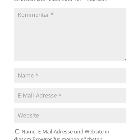
Name, E-Mail-Adresse und Website in
diesem Browser für meinen nächsten