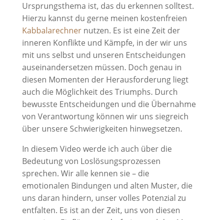
Ursprungsthema ist, das du erkennen solltest.
Hierzu kannst du gerne meinen kostenfreien
Kabbalarechner
nutzen. Es ist eine Zeit der
inneren Konflikte und Kämpfe, in der wir uns
mit uns selbst und unseren Entscheidungen
auseinandersetzen müssen. Doch genau in
diesen Momenten der Herausforderung liegt
auch die Möglichkeit des Triumphs. Durch
bewusste Entscheidungen und die Übernahme
von Verantwortung können wir uns siegreich
über unsere Schwierigkeiten hinwegsetzen.
In diesem Video werde ich auch über die
Bedeutung von Loslösungsprozessen
sprechen. Wir alle kennen sie – die
emotionalen Bindungen und alten Muster, die
uns daran hindern, unser volles Potenzial zu
entfalten. Es ist an der Zeit, uns von diesen