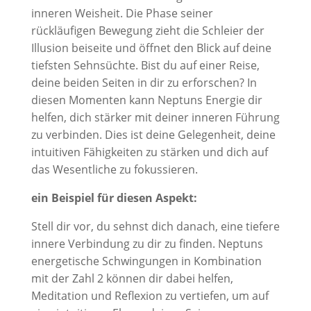
inneren Weisheit. Die Phase seiner
rückläufigen Bewegung zieht die Schleier der
Illusion beiseite und öffnet den Blick auf deine
tiefsten Sehnsüchte. Bist du auf einer Reise,
deine beiden Seiten in dir zu erforschen? In
diesen Momenten kann Neptuns Energie dir
helfen, dich stärker mit deiner inneren Führung
zu verbinden. Dies ist deine Gelegenheit, deine
intuitiven Fähigkeiten zu stärken und dich auf
das Wesentliche zu fokussieren.
ein Beispiel für diesen Aspekt:
Stell dir vor, du sehnst dich danach, eine tiefere
innere Verbindung zu dir zu finden. Neptuns
energetische Schwingungen in Kombination
mit der Zahl 2 können dir dabei helfen,
Meditation und Reflexion zu vertiefen, um auf