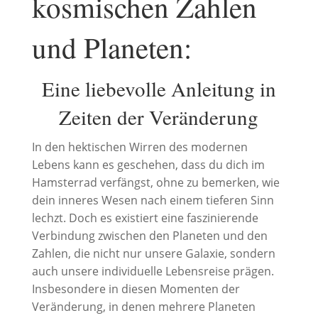
kosmischen Zahlen
und Planeten:
Eine liebevolle Anleitung in
Zeiten der Veränderung
In den hektischen Wirren des modernen
Lebens kann es geschehen, dass du dich im
Hamsterrad verfängst, ohne zu bemerken, wie
dein inneres Wesen nach einem tieferen Sinn
lechzt. Doch es existiert eine faszinierende
Verbindung zwischen den Planeten und den
Zahlen, die nicht nur unsere Galaxie, sondern
auch unsere individuelle Lebensreise prägen.
Insbesondere in diesen Momenten der
Veränderung, in denen mehrere Planeten