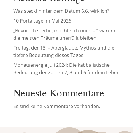
Was steckt hinter dem Datum 6.6. wirklich?
10 Portaltage im Mai 2026
„Bevor ich sterbe, möchte ich noch….“ warum
die meisten Träume unerfüllt bleiben!
Freitag, der 13. – Aberglaube, Mythos und die
tiefere Bedeutung dieses Tages
Monatsenergie Juli 2024: Die kabbalistische
Bedeutung der Zahlen 7, 8 und 6 für dein Leben
Neueste Kommentare
Es sind keine Kommentare vorhanden.