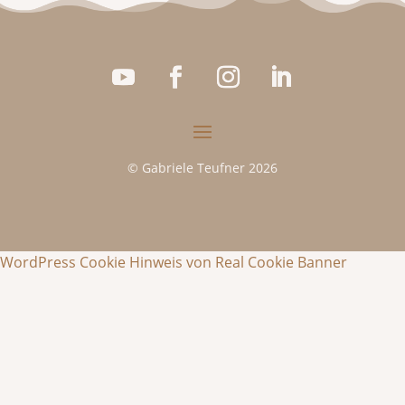
© Gabriele Teufner 2026
WordPress Cookie Hinweis von Real Cookie Banner