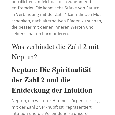
beruflichen Umfeld, das dich zunehmend
entfremdet. Die kosmische Stärke von Saturn
in Verbindung mit der Zahl 4 kann dir den Mut
schenken, nach alternativen Pfaden zu suchen,
die besser mit deinen inneren Werten und
Leidenschaften harmonieren.
Was verbindet die Zahl 2 mit
Neptun?
Neptun: Die Spiritualität
der Zahl 2 und die
Entdeckung der Intuition
Neptun, ein weiterer Himmelskörper, der eng
mit der Zahl 2 verknüpft ist, repräsentiert
Intuition und die Verbindung zu unserer