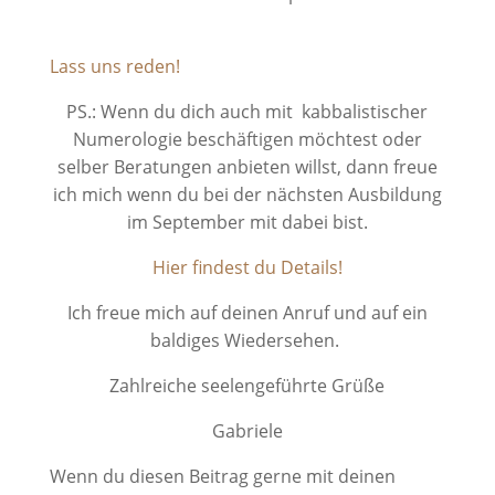
Lass uns reden!
PS.: Wenn du dich auch mit kabbalistischer
Numerologie beschäftigen möchtest oder
selber Beratungen anbieten willst, dann freue
ich mich wenn du bei der nächsten Ausbildung
im September mit dabei bist.
Hier findest du Details!
Ich freue mich auf deinen Anruf und auf ein
baldiges Wiedersehen.
Zahlreiche seelengeführte Grüße
Gabriele
Wenn du diesen Beitrag gerne mit deinen