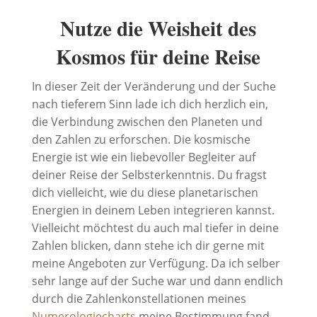
Nutze die Weisheit des
Kosmos für deine Reise
In dieser Zeit der Veränderung und der Suche
nach tieferem Sinn lade ich dich herzlich ein,
die Verbindung zwischen den Planeten und
den Zahlen zu erforschen. Die kosmische
Energie ist wie ein liebevoller Begleiter auf
deiner Reise der Selbsterkenntnis. Du fragst
dich vielleicht, wie du diese planetarischen
Energien in deinem Leben integrieren kannst.
Vielleicht möchtest du auch mal tiefer in deine
Zahlen blicken, dann stehe ich dir gerne mit
meine Angeboten zur Verfügung. Da ich selber
sehr lange auf der Suche war und dann endlich
durch die Zahlenkonstellationen meines
Numerologiecharts
meine Bestimmung fand,