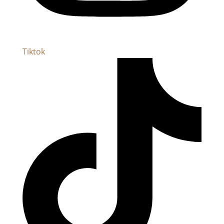
Tiktok