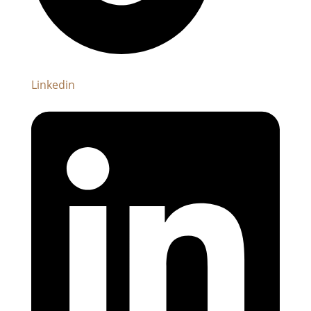
Linkedin