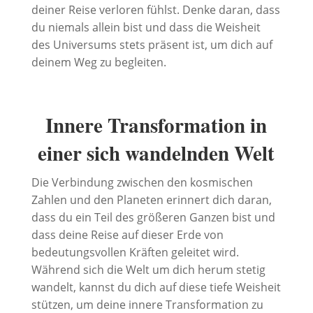
deiner Reise verloren fühlst. Denke daran, dass
du niemals allein bist und dass die Weisheit
des Universums stets präsent ist, um dich auf
deinem Weg zu begleiten.
Innere Transformation in
einer sich wandelnden Welt
Die Verbindung zwischen den kosmischen
Zahlen und den Planeten erinnert dich daran,
dass du ein Teil des größeren Ganzen bist und
dass deine Reise auf dieser Erde von
bedeutungsvollen Kräften geleitet wird.
Während sich die Welt um dich herum stetig
wandelt, kannst du dich auf diese tiefe Weisheit
stützen, um deine innere Transformation zu