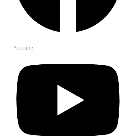
Youtube