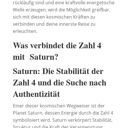
rückläufig sind und eine kraftvolle energetische
Welle erzeugen, wird die Möglichkeit greifbar,
sich mit diesen kosmischen Kräften zu
verbinden und deine innerste Reise zu
erleuchten.
Was verbindet die Zahl 4
mit Saturn?
Saturn: Die Stabilität der
Zahl 4 und die Suche nach
Authentizität
Einer dieser kosmischen Wegweiser ist der
Planet Saturn, dessen Energie durch die Zahl 4
symbolisiert wird. Saturn verkörpert Stabilität,
Struktur und die Kraft der Verantwortung.