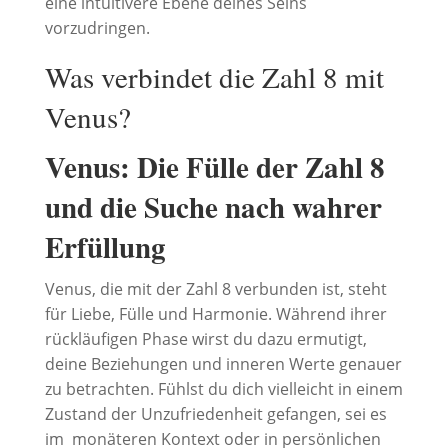
eine intuitivere Ebene deines Seins
vorzudringen.
Was verbindet die Zahl 8 mit
Venus?
Venus: Die Fülle der Zahl 8
und die Suche nach wahrer
Erfüllung
Venus, die mit der Zahl 8 verbunden ist, steht
für Liebe, Fülle und Harmonie. Während ihrer
rückläufigen Phase wirst du dazu ermutigt,
deine Beziehungen und inneren Werte genauer
zu betrachten. Fühlst du dich vielleicht in einem
Zustand der Unzufriedenheit gefangen, sei es
im monäteren Kontext oder in persönlichen