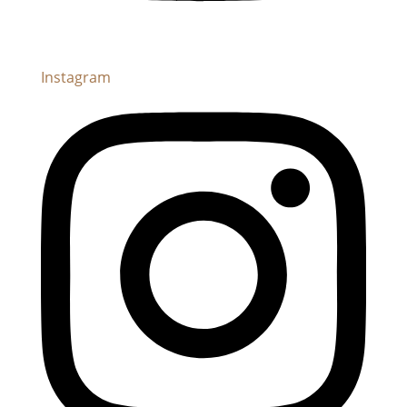
Instagram