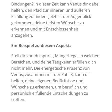
Bindungen? In dieser Zeit kann Venus dir dabei
helfen, den Pfad zur inneren und äußeren
Erfüllung zu finden. Jetzt ist der Augenblick
gekommen, deine tiefsten Wünsche zu
erkennen und mit Entschlossenheit
anzugehen.
Ein Beispiel zu diesem Aspekt:
Stell dir vor, du spürst, Mangel, egal in welchen
Bereichen, und deine Tätigkeien erfüllen dich
nicht mehr. Die energetische Präsenz von
Venus, zusammen mit der Zahl 8, kann dir
helfen, deine eigenen Bedürfnisse und
Wünsche zu erkennen, um beruflich und
persönlich erfüllende Entscheidungen zu
treffen.