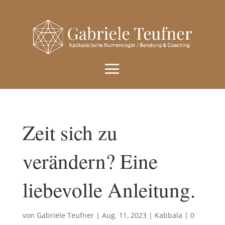
Zeit sich zu
verändern? Eine
liebevolle Anleitung.
von
Gabriele Teufner
|
Aug. 11, 2023
|
Kabbala
|
0