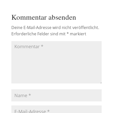
Kommentar absenden
Deine E-Mail-Adresse wird nicht veröffentlicht.
Erforderliche Felder sind mit
*
markiert