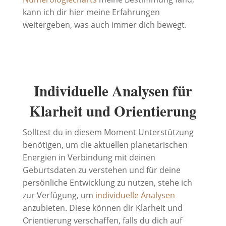
kann ich dir hier meine Erfahrungen
weitergeben, was auch immer dich bewegt.
Individuelle Analysen für
Klarheit und Orientierung
Solltest du in diesem Moment Unterstützung
benötigen, um die aktuellen planetarischen
Energien in Verbindung mit deinen
Geburtsdaten zu verstehen und für deine
persönliche Entwicklung zu nutzen, stehe ich
zur Verfügung, um
individuelle Analysen
anzubieten. Diese können dir Klarheit und
Orientierung verschaffen, falls du dich auf