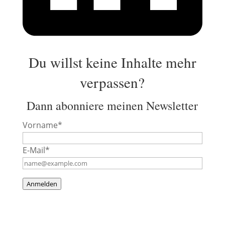
Du willst keine Inhalte mehr
verpassen?
Dann abonniere meinen Newsletter
Vorname*
E-Mail*
Anmelden