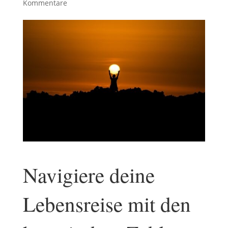
Kommentare
Navigiere deine
Lebensreise mit den