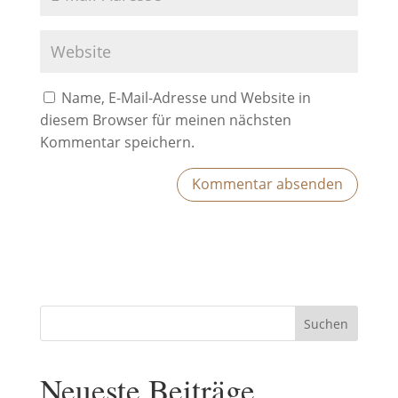
Name, E-Mail-Adresse und Website in
diesem Browser für meinen nächsten
Kommentar speichern.
Suchen
Neueste Beiträge