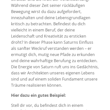
Während dieser Zeit seiner rückläufigen
Bewegung wirst du dazu aufgefordert,
innezuhalten und deine Lebensgrundlagen
kritisch zu betrachten. Befindest du dich
vielleicht in einem Beruf, der deine
Leidenschaft und Kreativität zu ersticken
droht? In dieser Phase kann Saturns Einfluss
als sanfter Weckruf verstanden werden – er
ermutigt dich, mutig neue Pfade zu erkunden
und deine wahrhaftige Berufung zu entdecken.
Die Energie von Saturn ruft uns ins Gedächtnis,
dass wir Architekten unseres eigenen Lebens
sind und auf einem soliden Fundament unsere
Träume realisieren können.
Hier dazu ein gutes Beispiel:
Stell dir vor, du befindest dich in einem