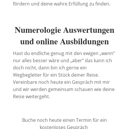
fördern und deine wahre Erfüllung zu finden.
Numerologie Auswertungen
und online Ausbildungen
Hast du endliche genug mit den ewigen „wenn“
nur alles besser wäre und „aber“ das kann ich
doch nicht, dann bin ich gerne ein
Wegbegleiter für ein Stück deiner Reise.
Vereinbare noch heute ein Gespräch mit mir
und wir werden gemeinsam schauen wie deine
Reise weitergeht.
Buche noch heute einen Termin für ein
kostenloses Gespräch